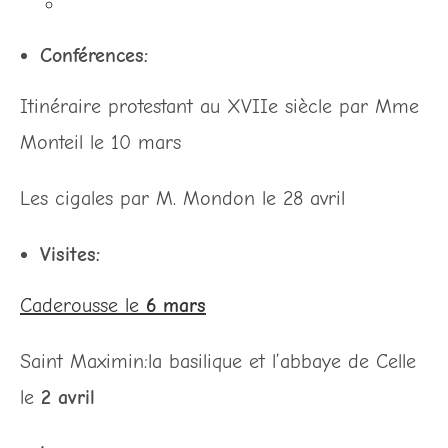
Conférences:
Itinéraire protestant au XVIIe siècle par Mme
Monteil le 10 mars
Les cigales par M. Mondon le 28 avril
Visites:
Caderousse le
6 mars
Saint Maximin:la basilique et l’abbaye de Celle
le
2 avril