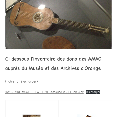
Ci dessous l’inventaire des dons des AMAO
auprès du Musée et des Archives d’Orange
(fichier à télécharger)
INVENTAIRE MUSEE ET ARCHIVES.actualise le 31 12 2024 rw
Télécharger