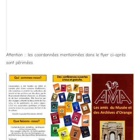
Attention :: les coordonnées mentionnées dans le flyer ci-après
sont périmées.