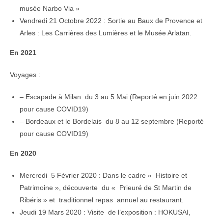
musée Narbo Via »
Vendredi 21 Octobre 2022 : Sortie au Baux de Provence et
Arles : Les Carrières des Lumières et le Musée Arlatan.
En 2021
Voyages :
– Escapade à Milan du 3 au 5 Mai (Reporté en juin 2022
pour cause COVID19)
– Bordeaux et le Bordelais du 8 au 12 septembre (Reporté
pour cause COVID19)
En 2020
Mercredi 5 Février 2020 : Dans le cadre « Histoire et
Patrimoine », découverte du « Prieuré de St Martin de
Ribéris » et traditionnel repas annuel au restaurant.
Jeudi 19 Mars 2020 : Visite de l’exposition : HOKUSAI,