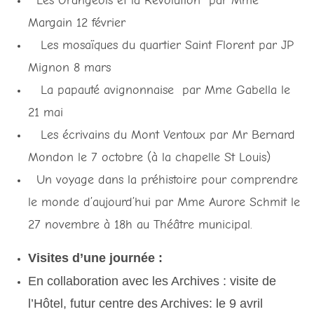
Les Orangeois et la Révolution par Mme
Margain 12 février
Les mosaïques du quartier Saint Florent par JP
Mignon 8 mars
La papauté avignonnaise par Mme Gabella le
21 mai
Les écrivains du Mont Ventoux par Mr Bernard
Mondon le 7 octobre (à la chapelle St Louis)
Un voyage dans la préhistoire pour comprendre
le monde d’aujourd’hui par Mme Aurore Schmit le
27 novembre à 18h au Théâtre municipal.
Visites d’une journée :
En collaboration avec les Archives : visite de
l’Hôtel, futur centre des Archives: le 9 avril