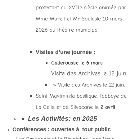
protestant au XVIIe siècle animée par
Mme Moreil et Mr Soulasle 10 mars
2026 au théatre municipal
Visites d’une journée :
Caderousse le
6 mars
Visite des Archives le 12 juin.
» Visite des Archives le 12 juin.
Saint Maximin:la basilique, l’abbaye de
La Celle et de Silvacane le
2 avril
Les Activités: en 2025
Conférences : ouvertes à tout public