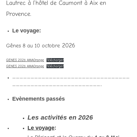
Lautrec à l’hôtel de Caumont à Aix en
Provence.
Le voyage:
2026
Gênes 8 au 10 octobre
GENES 2026 AMAOrange
Télécharger
GENES 2026 AMAOrange
Télécharger
————————————————————————————————
————————————————————————-
Evènements passés
Les activités en 2026
Le voyage
: