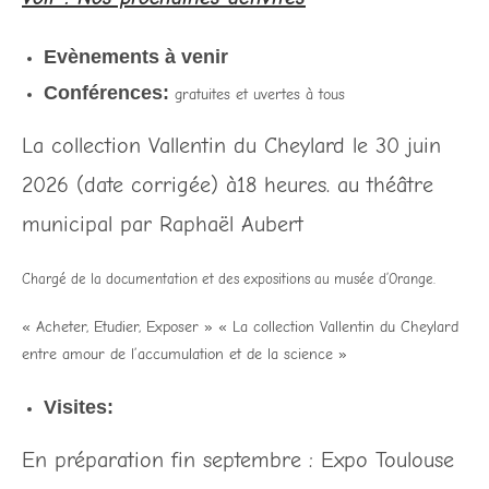
Evènements à venir
Conférences:
gratuites et uvertes à tous
La collection Vallentin du Cheylard le 30 juin
2026 (date corrigée) à18 heures. au théâtre
municipal par Raphaël Aubert
Chargé de la documentation et des expositions au musée d’Orange.
« Acheter, Etudier, Exposer » « La collection Vallentin du Cheylard
entre amour de l’accumulation et de la science »
Visites:
En préparation fin septembre : Expo Toulouse