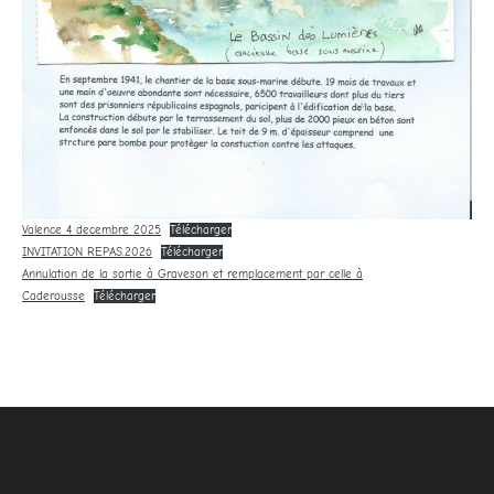
Valence 4 decembre 2025
Télécharger
INVITATION REPAS.2026
Télécharger
Annulation de la sortie à Graveson et remplacement par celle à
Caderousse
Télécharger