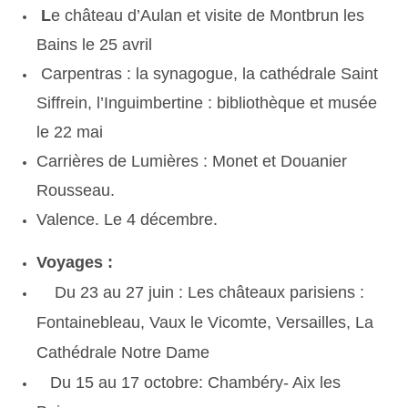
L
e château d’Aulan et visite de Montbrun les
Bains le 25 avril
Carpentras : la synagogue, la cathédrale Saint
Siffrein, l’Inguimbertine : bibliothèque et musée
le 22 mai
Carrières de Lumières : Monet et Douanier
Rousseau.
Valence. Le 4 décembre.
Voyages :
Du 23 au 27 juin :
Les châteaux parisiens :
Fontainebleau, Vaux le Vicomte, Versailles, La
Cathédrale Notre Dame
Du 15 au 17 octobre: Chambéry- Aix les