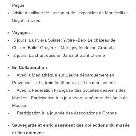
Pègue
Visite du village de Lussan et de l’exposition de Monticelli et
Bugatti à Uzès
Voyages
:
5 jours: La riviera Suisse: Yvoire -Bex- Le château de
Chillon- Bulle -Gruyère – Martigny fondation Granada
2 jours: La chartreuse en Jarez et Saint Etienne
En Collaboration
Avec la Médiathèque sur L’autre débarquement en
Provence : « Le train fantôme » et « Les merlinettes ».
Avec la Fédération Française des Sociétés des Amis des
Musées : Participation à la journée européenne des Amis de
Musées
Participation à la journée des Associations d’Orange
Sauvegarde et enrichissement des collections du musée
et des archives