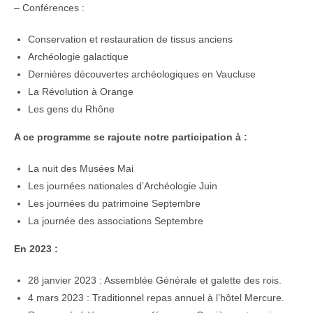
– Conférences :
Conservation et restauration de tissus anciens
Archéologie galactique
Dernières découvertes archéologiques en Vaucluse
La Révolution à Orange
Les gens du Rhône
A ce programme se rajoute notre participation à :
La nuit des Musées Mai
Les journées nationales d’Archéologie Juin
Les journées du patrimoine Septembre
La journée des associations Septembre
En 2023 :
28 janvier 2023 : Assemblée Générale et galette des rois.
4 mars 2023 : Traditionnel repas annuel à l’hôtel Mercure.