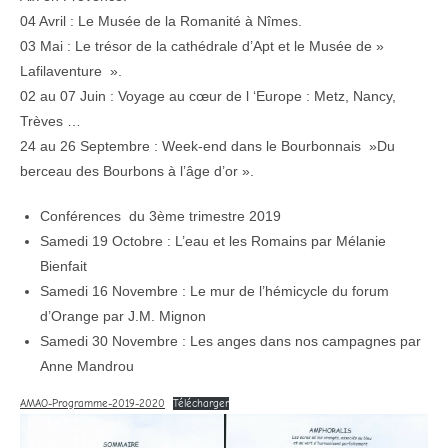
04 Avril : Le Musée de la Romanité à Nîmes.
03 Mai : Le trésor de la cathédrale d’Apt et le Musée de »
Lafilaventure ».
02 au 07 Juin : Voyage au cœur de l ‘Europe : Metz, Nancy,
Trèves …
24 au 26 Septembre : Week-end dans le Bourbonnais »Du
berceau des Bourbons à l’âge d’or ».
Conférences du 3ème trimestre 2019
Samedi 19 Octobre : L’eau et les Romains par Mélanie
Bienfait
Samedi 16 Novembre : Le mur de l’hémicycle du forum
d’Orange par J.M. Mignon
Samedi 30 Novembre : Les anges dans nos campagnes par
Anne Mandrou
AMAO-Programme-2019-2020
Télécharger