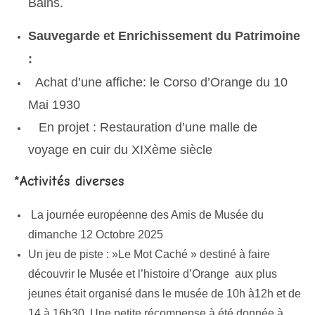
Bains.
Sauvegarde et Enrichissement du Patrimoine
:
Achat d’une affiche: le Corso d’Orange du 10
Mai 1930
En projet : Restauration d’une malle de
voyage en cuir du XIXème siècle
*Activités diverses
La journée européenne des Amis de Musée du
dimanche 12 Octobre 2025
Un jeu de piste : »Le Mot Caché » destiné à faire
découvrir le Musée et l’histoire d’Orange aux plus
jeunes était organisé dans le musée de 10h à12h et de
14 à 16h30. Une petite récompense à été donnée à