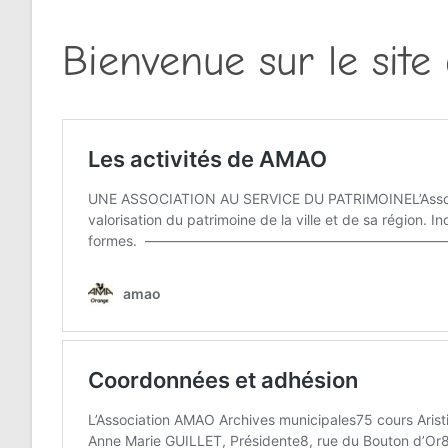
Bienvenue sur le sit