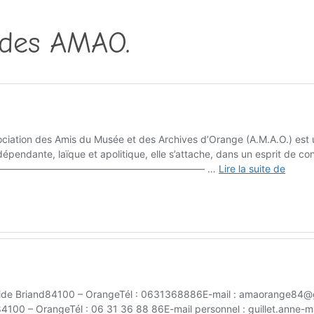
e des AMAO.